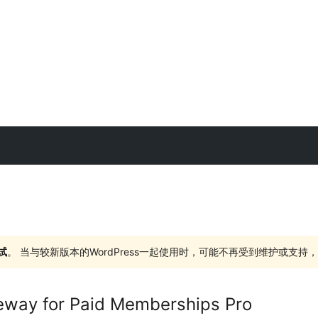
试
。 当与较新版本的WordPress一起使用时，可能不再受到维护或支
way for Paid Memberships Pro