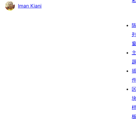
Iman Kiani