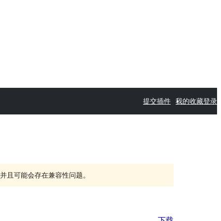
提交插件
我的收藏
登录
持，并且可能会存在兼容性问题。
下载