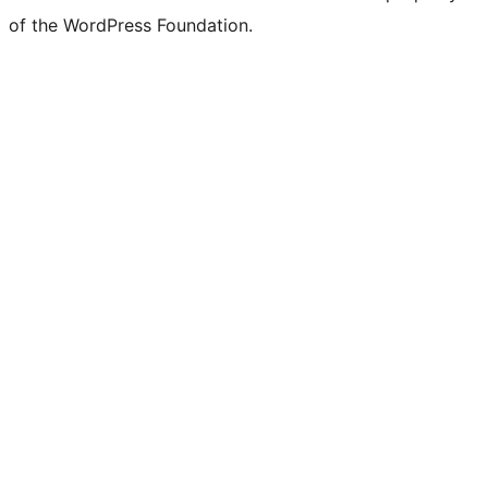
of the WordPress Foundation.