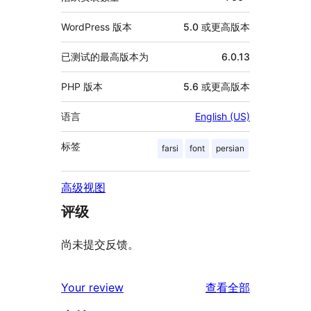
WordPress 版本
5.0 或更高版本
已测试的最高版本为
6.0.13
PHP 版本
5.6 或更高版本
语言
English (US)
标签
farsi
font
persian
高级视图
评级
尚未提交反馈。
评
Your review
查看全部
论