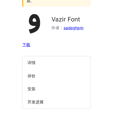
题。
Vazir Font
作者：
sadeghpm
下载
详情
评价
安装
开发进展