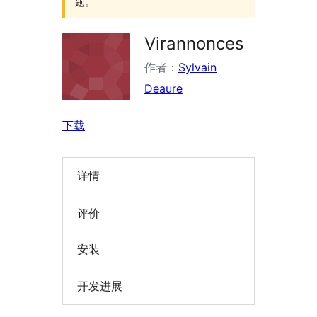
题。
Virannonces
作者：
Sylvain
Deaure
下载
详情
评价
安装
开发进展