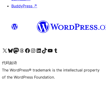
BuddyPress
↗
关注我们的 X（原 Twitter）账号
访问我们的 Bluesky 账号
关注我们的 Mastodon 账号
访问我们的 Threads 账号
访问我们的 Facebook 公共主页
关注我们的 Instagram 账号
关注我们的 LinkedIn 主页
访问我们的 TikTok 账号
访问我们的 YouTube 频道
访问我们的 Tumblr 账号
代码如诗
The WordPress® trademark is the intellectual property
of the WordPress Foundation.