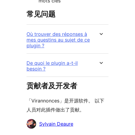
mots clés
常见问题
Où trouver des réponses à
mes questins au sujet de ce
plugin ?
De quoi le plugin a-t-il
besoin ?
贡献者及开发者
「Virannonces」是开源软件。 以下
人员对此插件做出了贡献。
贡
Sylvain Deaure
献