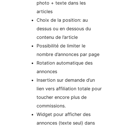
photo + texte dans les
articles
Choix de la position: au
dessus ou en dessous du
contenu de l’article
Possibilité de limiter le
nombre d’annonces par page
Rotation automatique des
annonces
Insertion sur demande d’un
lien vers affiliation totale pour
toucher encore plus de
commissions.
Widget pour afficher des
annonces (texte seul) dans