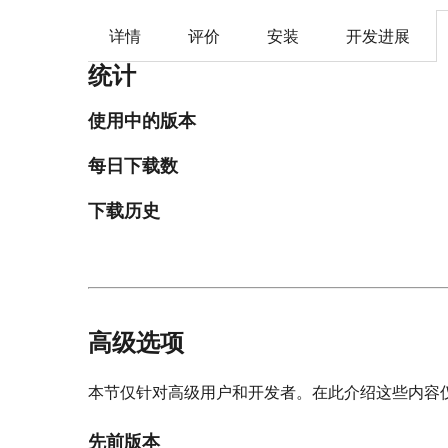
详情
评价
安装
开发进展
统计
使用中的版本
每日下载数
下载历史
高级选项
本节仅针对高级用户和开发者。在此介绍这些内容
先前版本