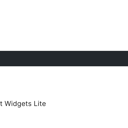
t Widgets Lite