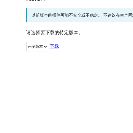
以前版本的插件可能不安全或不稳定。 不建议在生产
请选择要下载的特定版本。
下载