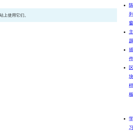
网站上使用它们。