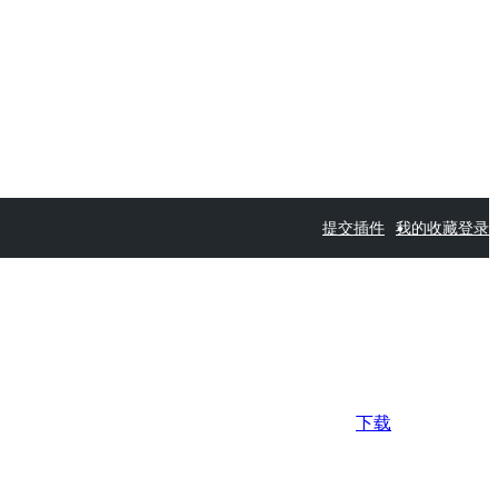
提交插件
我的收藏
登录
下载