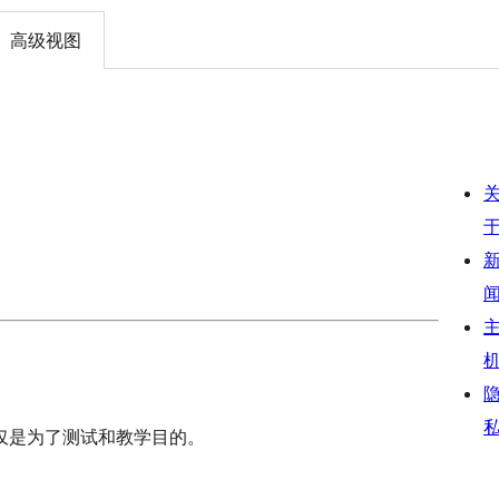
高级视图
仅是为了测试和教学目的。