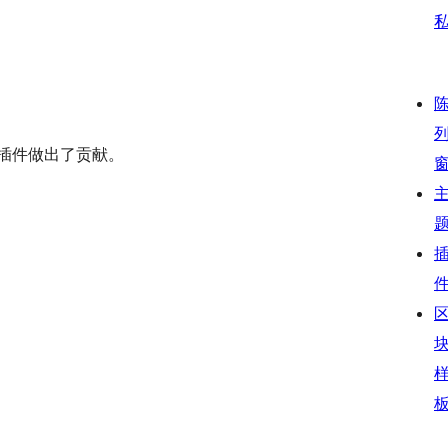
对此插件做出了贡献。