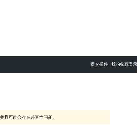
提交插件
我的收藏
登录
持，并且可能会存在兼容性问题。