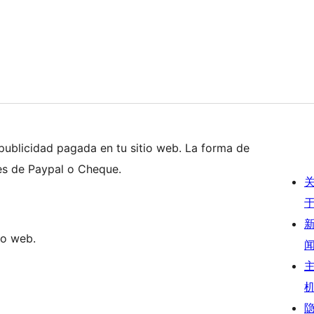
 publicidad pagada en tu sitio web. La forma de
es de Paypal o Cheque.
io web.