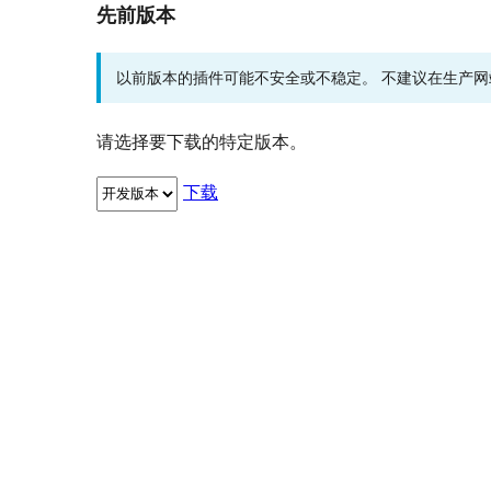
先前版本
以前版本的插件可能不安全或不稳定。 不建议在生产
请选择要下载的特定版本。
下载