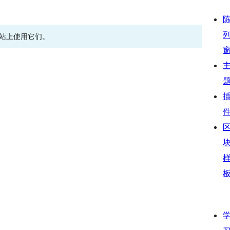
网站上使用它们。