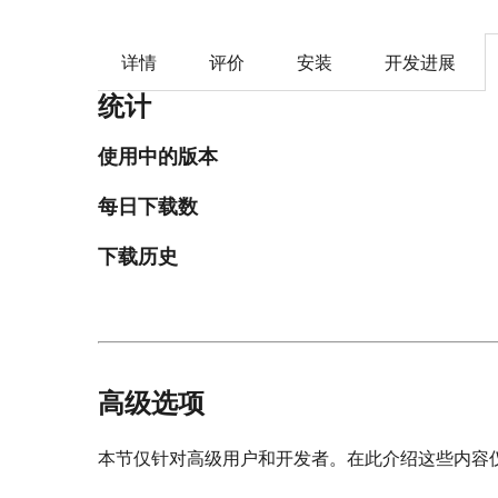
详情
评价
安装
开发进展
统计
使用中的版本
每日下载数
下载历史
高级选项
本节仅针对高级用户和开发者。在此介绍这些内容