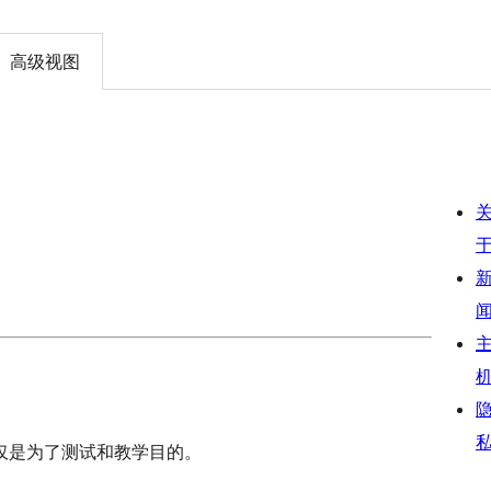
高级视图
仅是为了测试和教学目的。