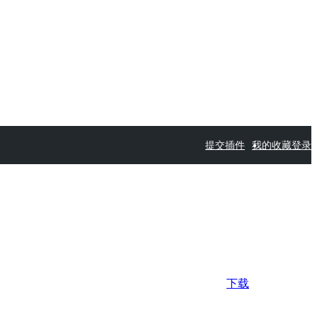
提交插件
我的收藏
登录
下载