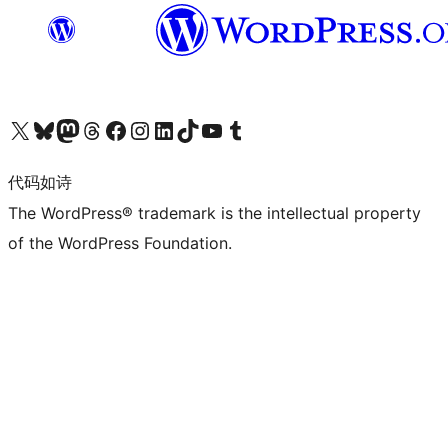
关注我们的 X（原 Twitter）账号
访问我们的 Bluesky 账号
关注我们的 Mastodon 账号
访问我们的 Threads 账号
访问我们的 Facebook 公共主页
关注我们的 Instagram 账号
关注我们的 LinkedIn 主页
访问我们的 TikTok 账号
访问我们的 YouTube 频道
访问我们的 Tumblr 账号
代码如诗
The WordPress® trademark is the intellectual property
of the WordPress Foundation.