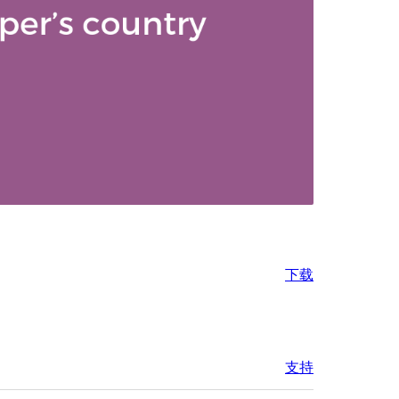
下载
支持