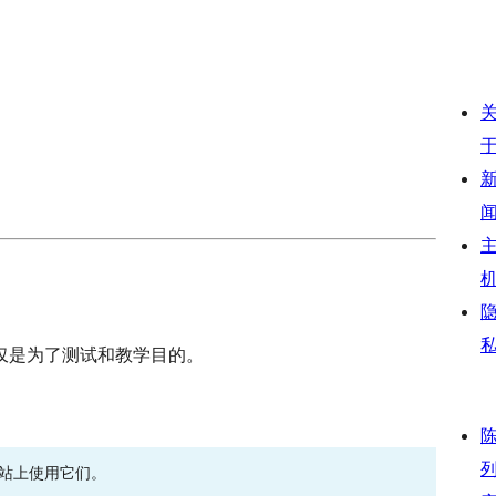
仅是为了测试和教学目的。
网站上使用它们。