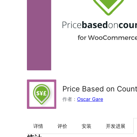
Price Based on Coun
作者：
Oscar Gare
详情
评价
安装
开发进展