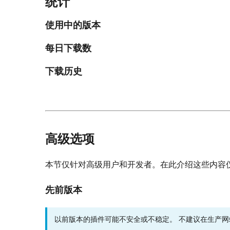
统计
使用中的版本
每日下载数
下载历史
高级选项
本节仅针对高级用户和开发者。在此介绍这些内容
先前版本
以前版本的插件可能不安全或不稳定。 不建议在生产