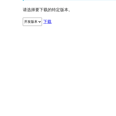
请选择要下载的特定版本。
下载