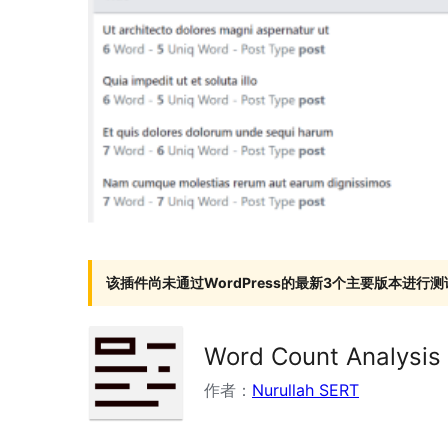
该插件尚未通过WordPress的最新3个主要版本进行测
Word Count Analysis
作者：
Nurullah SERT