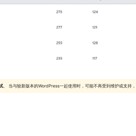
试
。 当与较新版本的WordPress一起使用时，可能不再受到维护或支