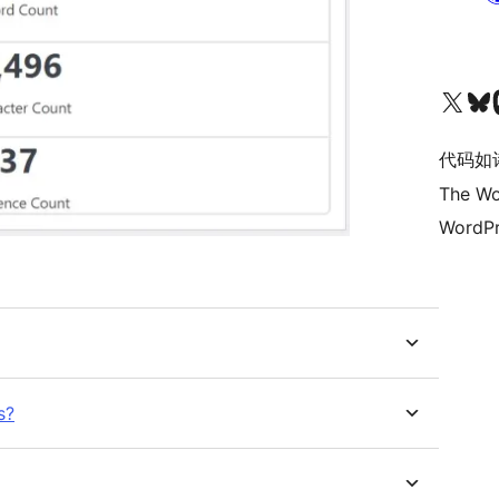
关注我们的 X（原 Twitter）账号
访问我们的 Bluesky 账号
关注我们
代码如
The Wo
WordPr
s?