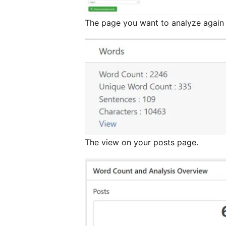
The page you want to analyze again or
The view on your posts page.