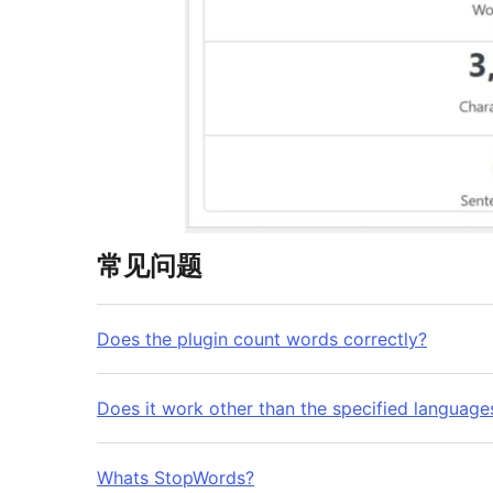
常见问题
Does the plugin count words correctly?
Does it work other than the specified language
Whats StopWords?