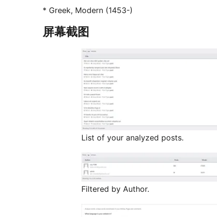
* Greek, Modern (1453-)
屏幕截图
List of your analyzed posts.
Filtered by Author.