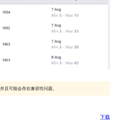
持，并且可能会存在兼容性问题。
下载