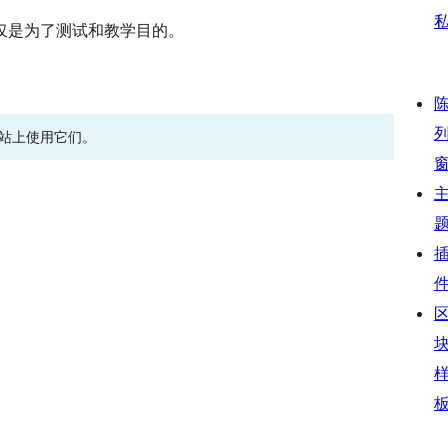
仅是为了测试和教学目的。
网站上使用它们。