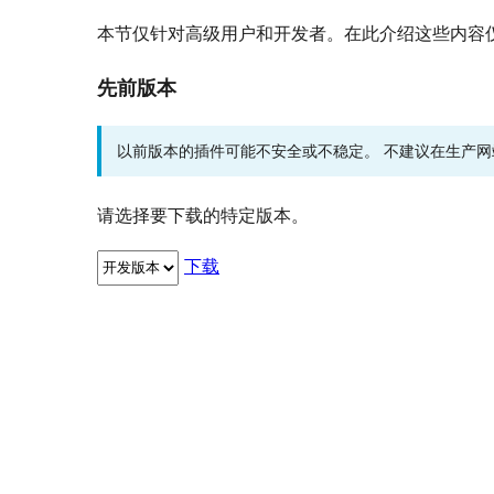
本节仅针对高级用户和开发者。在此介绍这些内容
先前版本
以前版本的插件可能不安全或不稳定。 不建议在生产
请选择要下载的特定版本。
下载