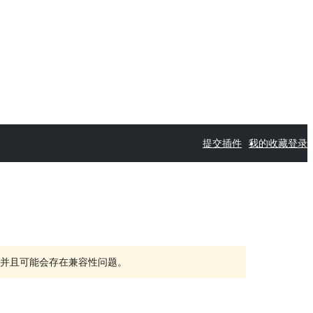
提交插件
我的收藏
登录
持，并且可能会存在兼容性问题。