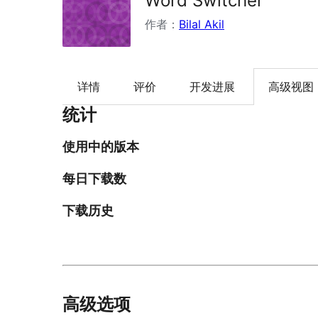
Word Switcher
作者：
Bilal Akil
详情
评价
开发进展
高级视图
统计
使用中的版本
每日下载数
下载历史
高级选项