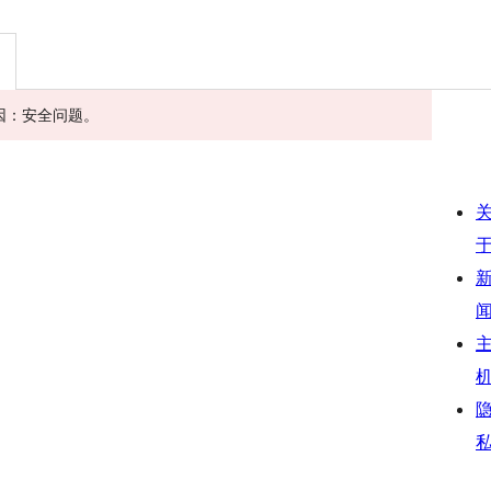
 原因：安全问题。