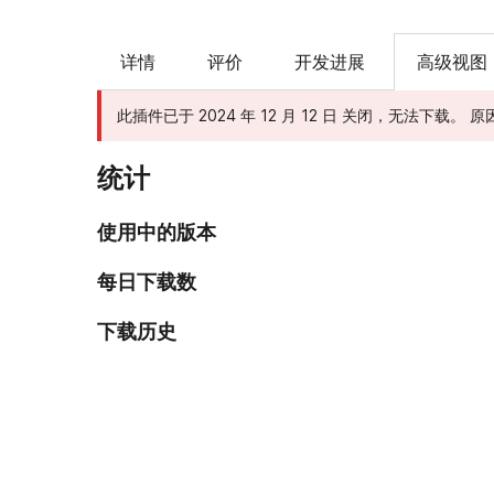
详情
评价
开发进展
高级视图
此插件已于 2024 年 12 月 12 日 关闭，无法下载。
统计
使用中的版本
每日下载数
下载历史