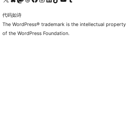
代码如诗
The WordPress® trademark is the intellectual property
of the WordPress Foundation.