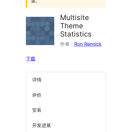
题。
Multisite
Theme
Statistics
作者：
Ron Rennick
下载
详情
评价
安装
开发进展