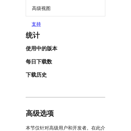
高级视图
支持
统计
使用中的版本
每日下载数
下载历史
高级选项
本节仅针对高级用户和开发者。在此介