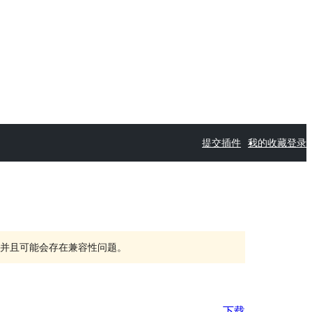
提交插件
我的收藏
登录
持，并且可能会存在兼容性问题。
下载