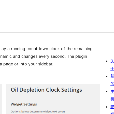
splay a running countdown clock of the remaining
dynamic and changes every second. The plugin
 page or into your sidebar.