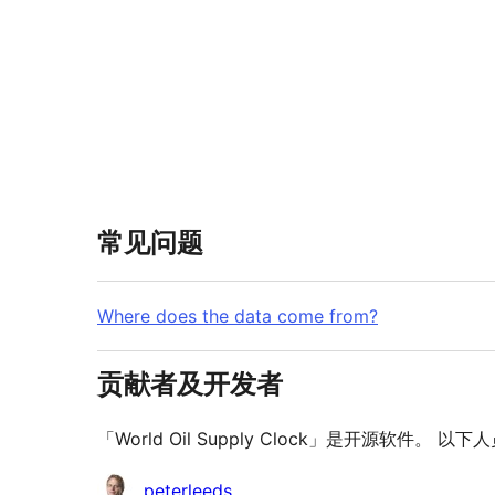
常见问题
Where does the data come from?
贡献者及开发者
「World Oil Supply Clock」是开源软件。
贡
peterleeds