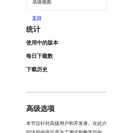
高级视图
支持
统计
使用中的版本
每日下载数
下载历史
高级选项
本节仅针对高级用户和开发者。在此介
绍这些内容仅是为了测试和教学目的。