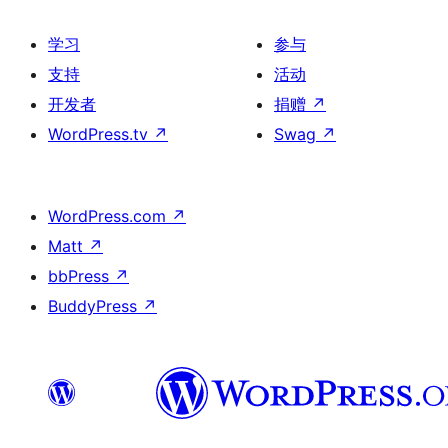
学习
参与
支持
活动
开发者
捐赠
↗
WordPress.tv
↗
Swag
↗
WordPress.com
↗
Matt
↗
bbPress
↗
BuddyPress
↗