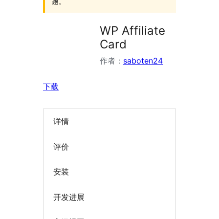
题。
WP Affiliate
Card
作者：
saboten24
下载
详情
评价
安装
开发进展