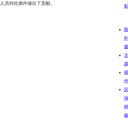
。 以下人员对此插件做出了贡献。