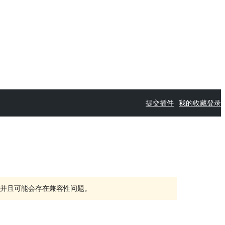
提交插件
我的收藏
登录
持，并且可能会存在兼容性问题。