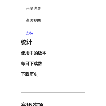
开发进展
高级视图
支持
统计
使用中的版本
每日下载数
下载历史
高级选项