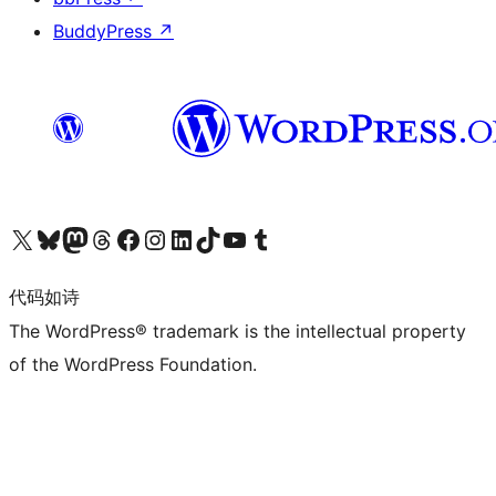
BuddyPress
↗
关注我们的 X（原 Twitter）账号
访问我们的 Bluesky 账号
关注我们的 Mastodon 账号
访问我们的 Threads 账号
访问我们的 Facebook 公共主页
关注我们的 Instagram 账号
关注我们的 LinkedIn 主页
访问我们的 TikTok 账号
访问我们的 YouTube 频道
访问我们的 Tumblr 账号
代码如诗
The WordPress® trademark is the intellectual property
of the WordPress Foundation.