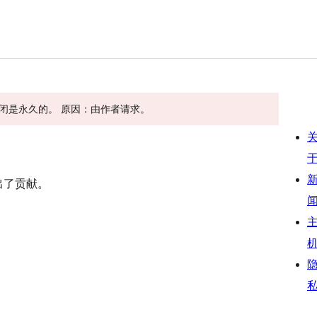
 此关闭是永久的。 原因：由作者请求。
做出了贡献。