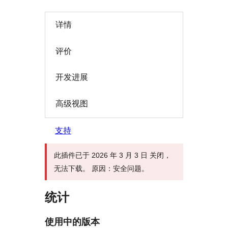
详情
评价
开发进展
高级视图
支持
此插件已于 2026 年 3 月 3 日 关闭，
无法下载。 原因：安全问题。
统计
使用中的版本