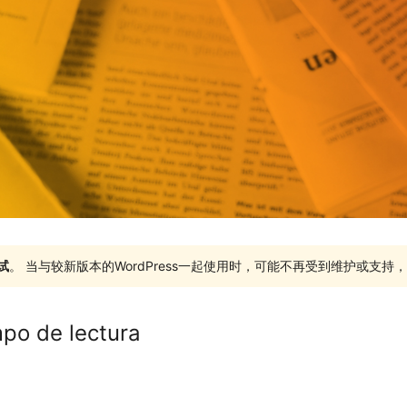
试
。 当与较新版本的WordPress一起使用时，可能不再受到维护或支
po de lectura