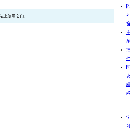
网站上使用它们。