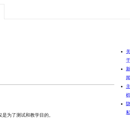
仅是为了测试和教学目的。