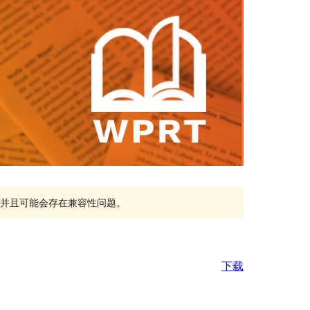
持，并且可能会存在兼容性问题。
下载