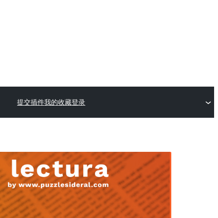
提交插件
我的收藏
登录