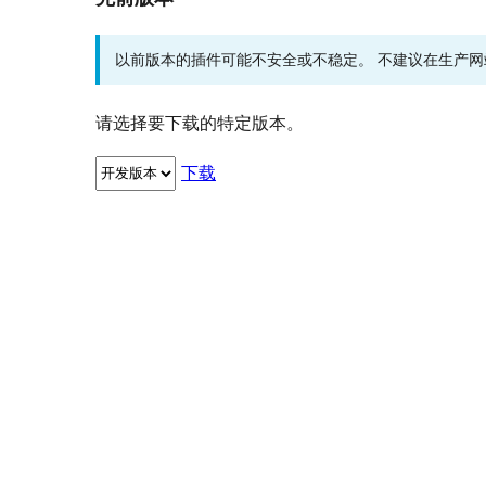
以前版本的插件可能不安全或不稳定。 不建议在生产
请选择要下载的特定版本。
下载