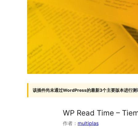
该插件尚未通过WordPress的最新3个主要版本进行测
WP Read Time – Tiem
作者：
multiplas