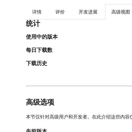
详情
评价
开发进展
高级视图
统计
使用中的版本
每日下载数
下载历史
高级选项
本节仅针对高级用户和开发者。在此介绍这些内容
先前版本