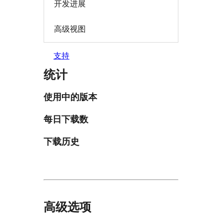
开发进展
高级视图
支持
统计
使用中的版本
每日下载数
下载历史
高级选项