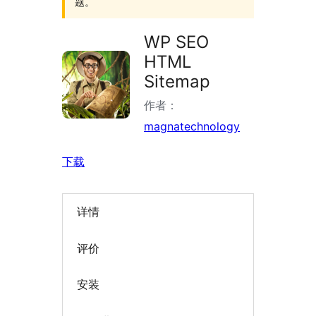
题。
WP SEO
HTML
Sitemap
作者：
magnatechnology
下载
详情
评价
安装