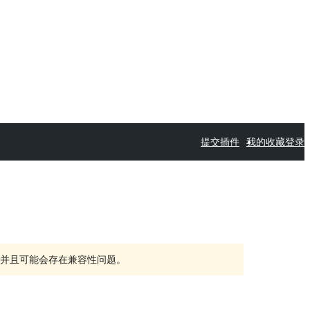
提交插件
我的收藏
登录
持，并且可能会存在兼容性问题。