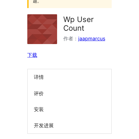
题。
Wp User
Count
作者：
jaapmarcus
下载
详情
评价
安装
开发进展