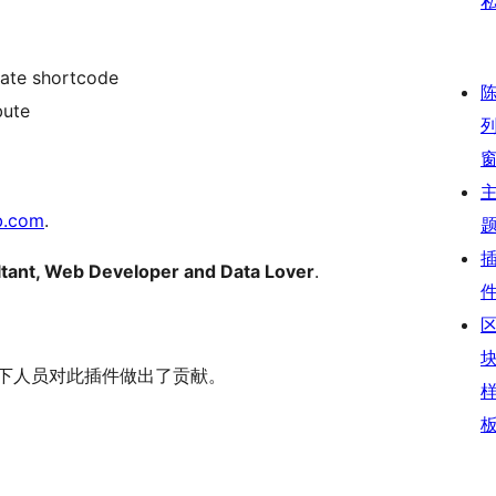
late shortcode
bute
b.com
.
tant, Web Developer and Data Lover
.
件。 以下人员对此插件做出了贡献。