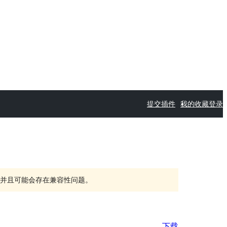
提交插件
我的收藏
登录
持，并且可能会存在兼容性问题。
下载