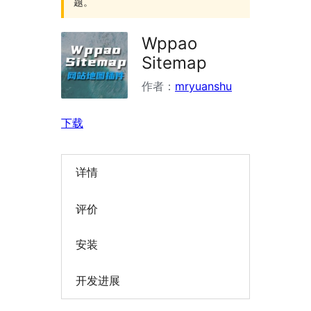
题。
Wppao
Sitemap
作者：
mryuanshu
下载
详情
评价
安装
开发进展