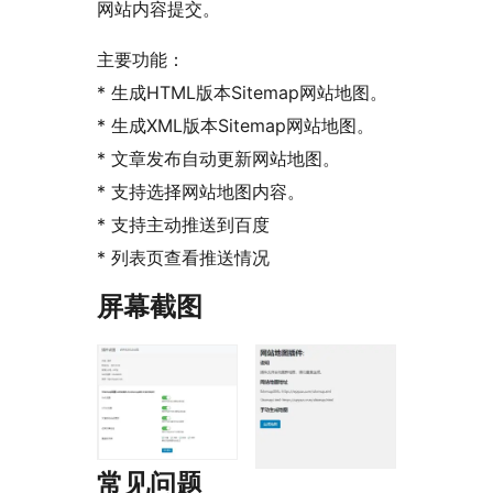
网站内容提交。
主要功能：
* 生成HTML版本Sitemap网站地图。
* 生成XML版本Sitemap网站地图。
* 文章发布自动更新网站地图。
* 支持选择网站地图内容。
* 支持主动推送到百度
* 列表页查看推送情况
屏幕截图
常见问题