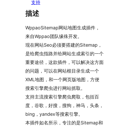
支持
描述
WppaoSitemap网站地图生成插件，
来自Wppao团队缘殊开发。
现在网站Seo必须要搭建的Sitemap，
是给爬虫指路并给网站生成索引的一个
重要途径，这款插件，可以解决这方面
的问题，可以在网站根目录生成一个
XML地图，和一个网页版地图，方便
搜索引擎爬虫进行网站抓取。
支持主流搜索引擎爬虫爬取，包括百
度，谷歌，好搜，搜狗，神马，头条，
bing，yandex等搜索引擎。
本插件如名所示，专注的是Sitemap和