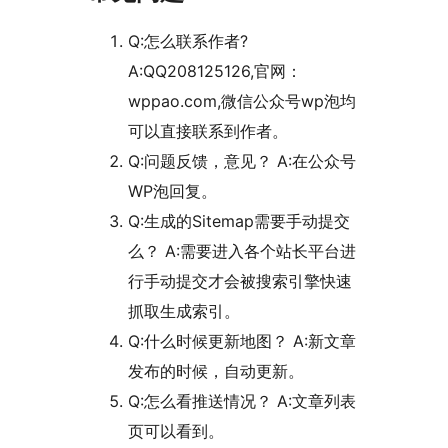
Q:怎么联系作者?
A:QQ208125126,官网：
wppao.com,微信公众号wp泡均
可以直接联系到作者。
Q:问题反馈，意见？ A:在公众号
WP泡回复。
Q:生成的Sitemap需要手动提交
么？ A:需要进入各个站长平台进
行手动提交才会被搜索引擎快速
抓取生成索引。
Q:什么时候更新地图？ A:新文章
发布的时候，自动更新。
Q:怎么看推送情况？ A:文章列表
页可以看到。