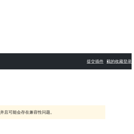
提交插件
我的收藏
登录
持，并且可能会存在兼容性问题。