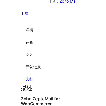
作者：
Zoho Mail
下载
详情
评价
安装
开发进展
支持
描述
Zoho ZeptoMail for
WooCommerce