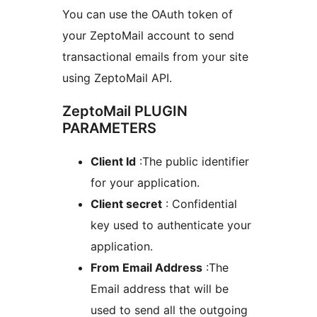
You can use the OAuth token of
your ZeptoMail account to send
transactional emails from your site
using ZeptoMail API.
ZeptoMail PLUGIN
PARAMETERS
Client Id
:The public identifier
for your application.
Client secret
: Confidential
key used to authenticate your
application.
From Email Address
:The
Email address that will be
used to send all the outgoing