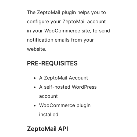
The ZeptoMail plugin helps you to
configure your ZeptoMail account
in your WooCommerce site, to send
notification emails from your
website.
PRE-REQUISITES
A ZeptoMail Account
A self-hosted WordPress
account
WooCommerce plugin
installed
ZeptoMail API