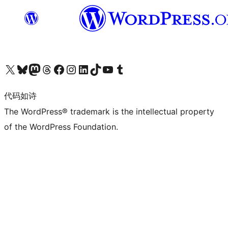
关注我们的 X（原 Twitter）账号
访问我们的 Bluesky 账号
关注我们的 Mastodon 账号
访问我们的 Threads 账号
访问我们的 Facebook 公共主页
关注我们的 Instagram 账号
关注我们的 LinkedIn 主页
访问我们的 TikTok 账号
访问我们的 YouTube 频道
访问我们的 Tumblr 账号
代码如诗
The WordPress® trademark is the intellectual property
of the WordPress Foundation.