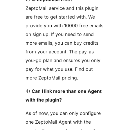
ZeptoMail service and this plugin
are free to get started with. We
provide you with 10000 free emails
on sign up. If you need to send
more emails, you can buy credits
from your account. The pay-as-
you-go plan and ensures you only
pay for what you use. Find out
more ZeptoMail pricing.
4)
Can I link more than one Agent
with the plugin?
As of now, you can only configure
one ZeptoMail Agent with the