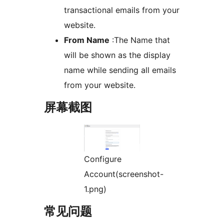
transactional emails from your
website.
From Name
:The Name that
will be shown as the display
name while sending all emails
from your website.
屏幕截图
Configure
Account(screenshot-
1.png)
常见问题