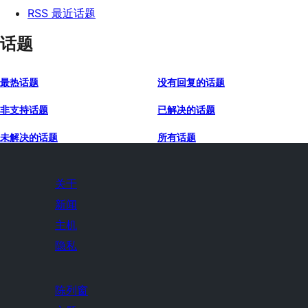
RSS 最近话题
话题
最热话题
没有回复的话题
非支持话题
已解决的话题
未解决的话题
所有话题
关于
新闻
主机
隐私
陈列窗