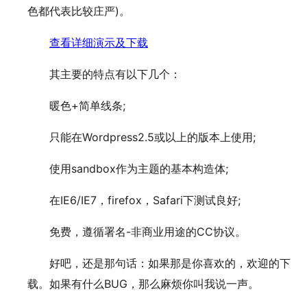
色都代表比较庄严)。
查看详细演示及下载
其主要的特点有以下几个：
暖色+简单线条;
只能在Wordpress2.5或以上的版本上使用;
使用sandbox作为主题的基本构造体;
在IE6/IE7，firefox，Safari下测试良好;
免费，遵循署名-非商业用途的CC协议。
好吧，还是那句话：如果那是你喜欢的，欢迎的下
载。如果有什么BUG，那么麻烦你叫我说一声。