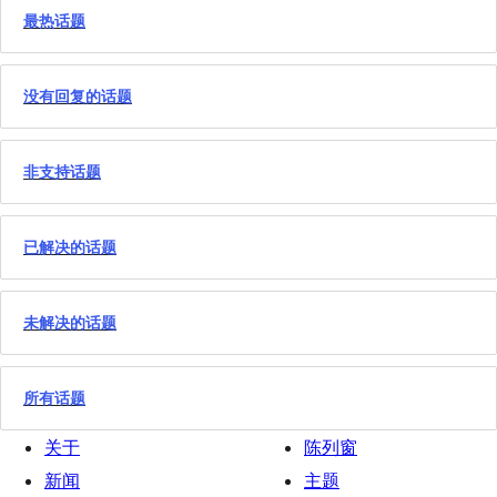
最热话题
没有回复的话题
非支持话题
已解决的话题
未解决的话题
所有话题
关于
陈列窗
新闻
主题