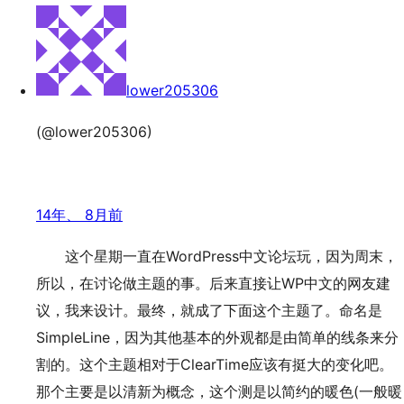
lower205306
(@lower205306)
14年、 8月前
这个星期一直在WordPress中文论坛玩，因为周末，
所以，在讨论做主题的事。后来直接让WP中文的网友建
议，我来设计。最终，就成了下面这个主题了。命名是
SimpleLine，因为其他基本的外观都是由简单的线条来分
割的。这个主题相对于ClearTime应该有挺大的变化吧。
那个主要是以清新为概念，这个测是以简约的暖色(一般暖