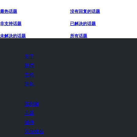
最热话题
没有回复的话题
非支持话题
已解决的话题
未解决的话题
所有话题
关于
新闻
主机
隐私
陈列窗
主题
插件
区块样板