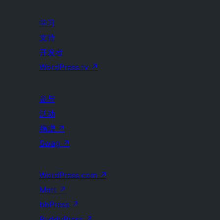
学习
支持
开发者
WordPress.tv
↗
参与
活动
捐赠
↗
Swag
↗
WordPress.com
↗
Matt
↗
bbPress
↗
BuddyPress
↗