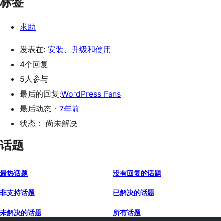
标签
求助
发表在:
安装、升级和使用
4个回复
5人参与
最后的回复:
WordPress Fans
最后动态：
7年前
状态： 尚未解决
话题
最热话题
没有回复的话题
非支持话题
已解决的话题
未解决的话题
所有话题