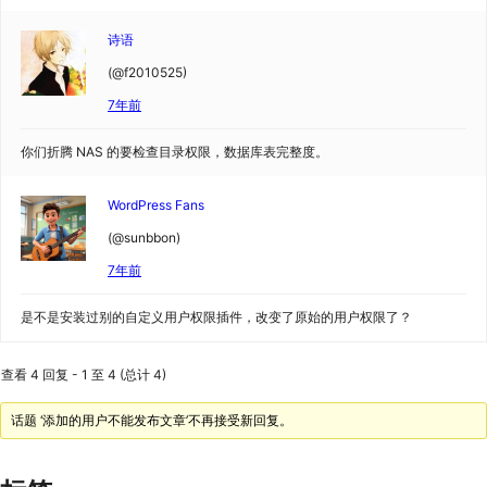
诗语
(@f2010525)
7年前
你们折腾 NAS 的要检查目录权限，数据库表完整度。
WordPress Fans
(@sunbbon)
7年前
是不是安装过别的自定义用户权限插件，改变了原始的用户权限了？
查看 4 回复 - 1 至 4 (总计 4)
话题 ‘添加的用户不能发布文章’不再接受新回复。