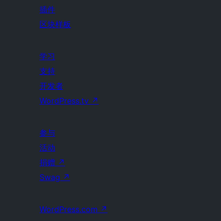
插件
区块样板
学习
支持
开发者
WordPress.tv
↗
参与
活动
捐赠
↗
Swag
↗
WordPress.com
↗