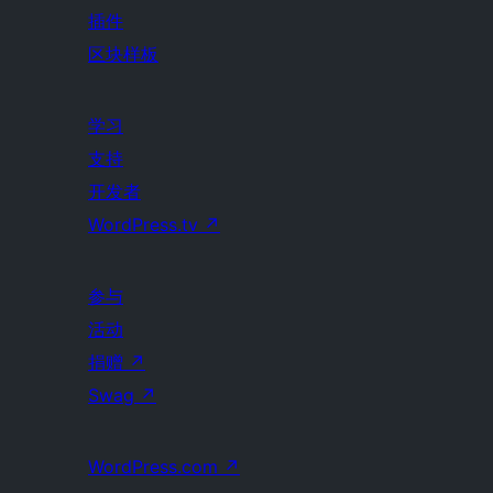
插件
区块样板
学习
支持
开发者
WordPress.tv
↗
参与
活动
捐赠
↗
Swag
↗
WordPress.com
↗