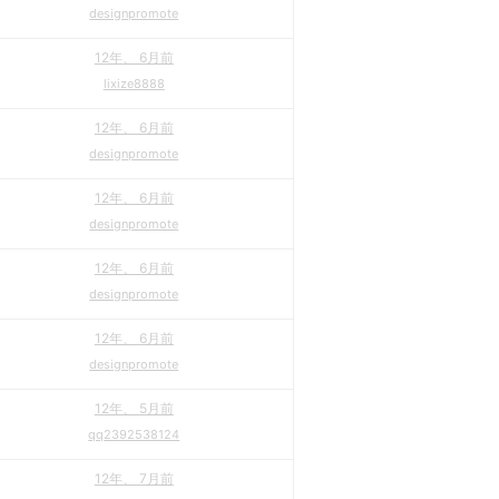
designpromote
12年、 6月前
lixize8888
12年、 6月前
designpromote
12年、 6月前
designpromote
12年、 6月前
designpromote
12年、 6月前
designpromote
12年、 5月前
qq2392538124
12年、 7月前