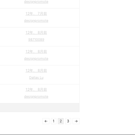
designpromote
12年、 7月前
designpromote
12年、 8月前
98710089
12年、 8月前
designpromote
12年、 8月前
Dallas Lu
12年、 8月前
designpromote
←
1
2
3
→