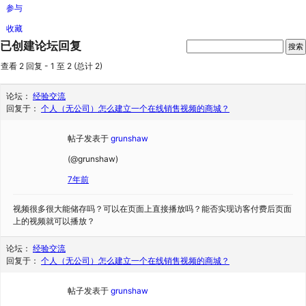
参与
收藏
已创建论坛回复
查看 2 回复 - 1 至 2 (总计 2)
论坛：
经验交流
回复于：
个人（无公司）怎么建立一个在线销售视频的商城？
帖子发表于
grunshaw
(@grunshaw)
7年前
视频很多很大能储存吗？可以在页面上直接播放吗？能否实现访客付费后页面
上的视频就可以播放？
论坛：
经验交流
回复于：
个人（无公司）怎么建立一个在线销售视频的商城？
帖子发表于
grunshaw