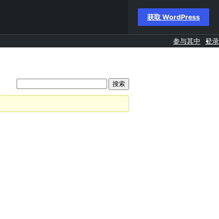
获取 WordPress
参与其中
登录