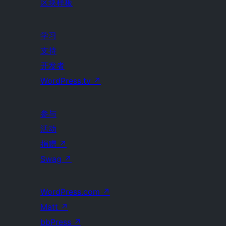
区块样板
学习
支持
开发者
WordPress.tv
↗
参与
活动
捐赠
↗
Swag
↗
WordPress.com
↗
Matt
↗
bbPress
↗