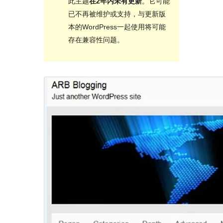
此主题
在2年内未有更新
。它可能
已不再被维护或支持，与更新版
本的WordPress一起使用将可能
存在兼容性问题。