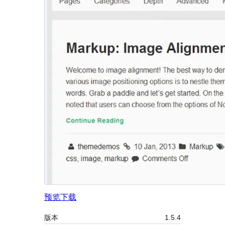
预览
下载
版本
1.5.4