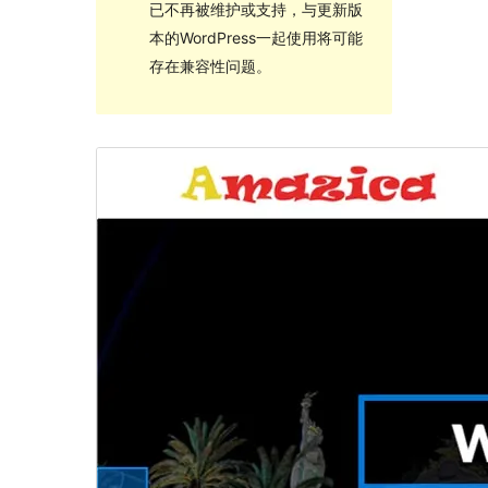
已不再被维护或支持，与更新版
本的WordPress一起使用将可能
存在兼容性问题。