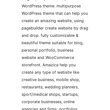
WordPress theme. multipurpose
WordPress theme that can help you
create an amazing website, using
pagebuilder create website by drag
and drop. fully customizable &
beautiful theme suitable for blog,
personal portfolio, business
website and WooCommerce
storefront. Amazica help you
create any type of website like
creative business, mobile shop,
restaurants, wedding planners,
sport/medical shops, startups,
corporate businesses, online
agencies and firms, portfolios,