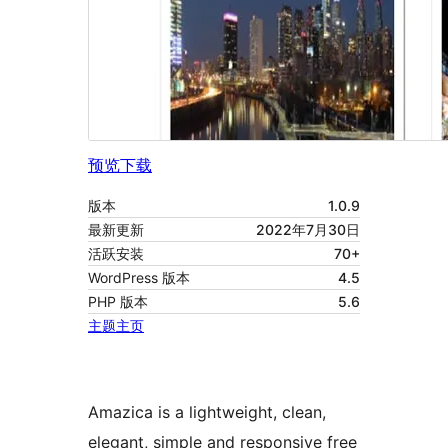
预览
下载
版本
1.0.9
最新更新
2022年7月30日
活跃安装
70+
WordPress 版本
4.5
PHP 版本
5.6
主题主页
Amazica is a lightweight, clean,
elegant, simple and responsive free