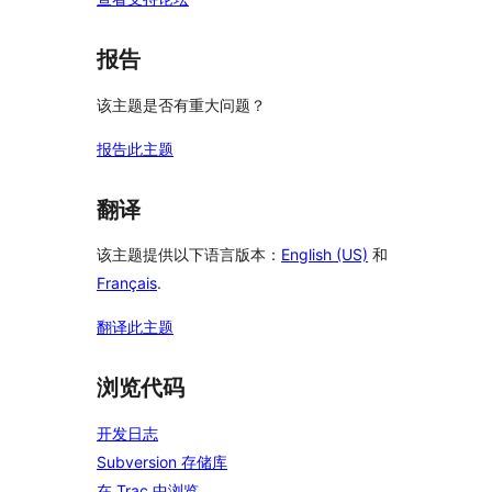
报告
该主题是否有重大问题？
报告此主题
翻译
该主题提供以下语言版本：
English (US)
和
Français
.
翻译此主题
浏览代码
开发日志
Subversion 存储库
在 Trac 中浏览