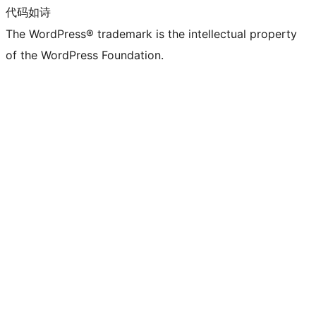
代码如诗
The WordPress® trademark is the intellectual property
of the WordPress Foundation.