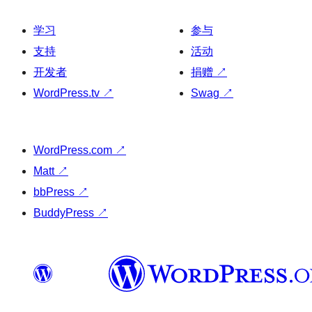
学习
参与
支持
活动
开发者
捐赠
↗
WordPress.tv
↗
Swag
↗
WordPress.com
↗
Matt
↗
bbPress
↗
BuddyPress
↗