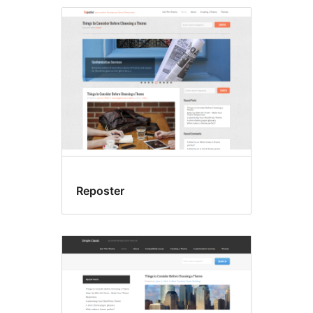
Reposter