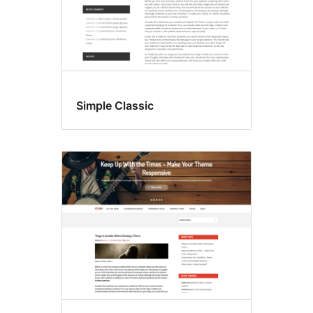
Simple Classic