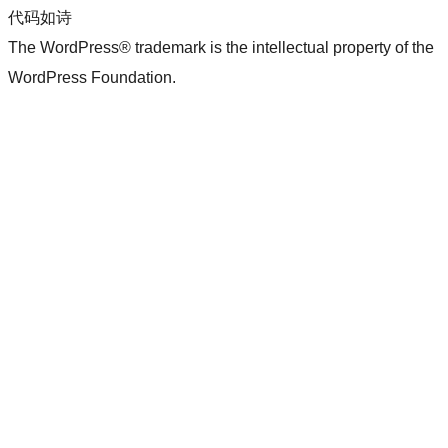
代码如诗
The WordPress® trademark is the intellectual property of the
WordPress Foundation.