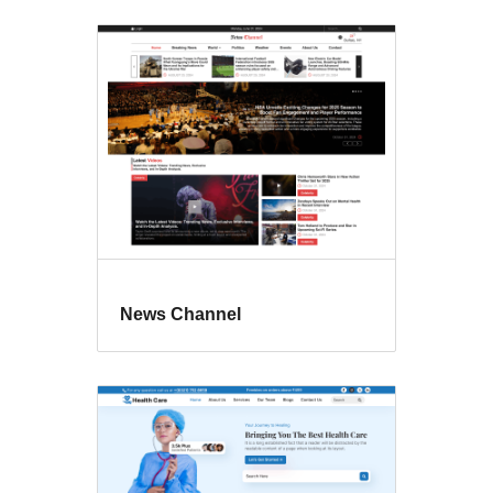
News Channel