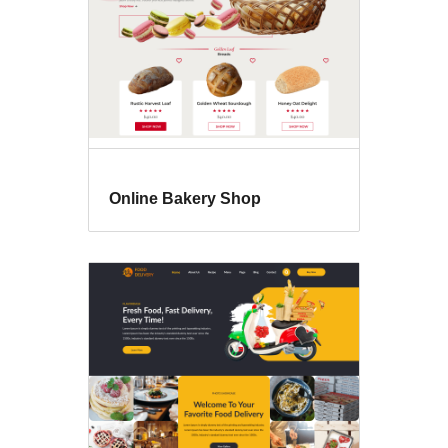
Online Bakery Shop