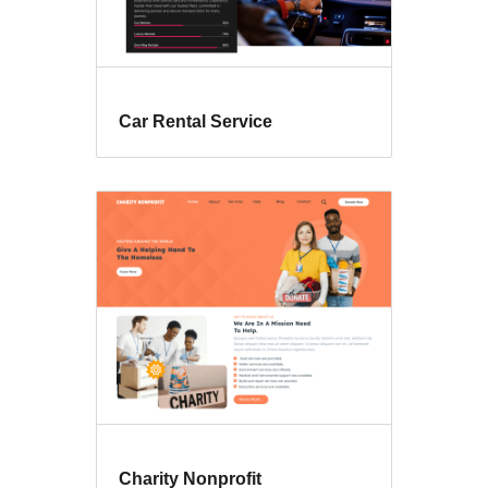
Car Rental Service
Charity Nonprofit