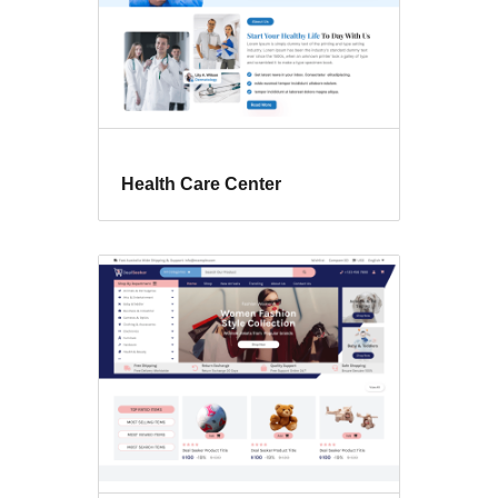
Health Care Center