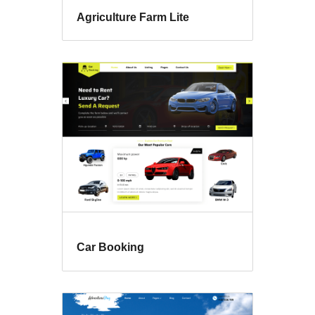
Agriculture Farm Lite
Car Booking