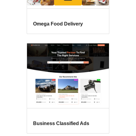
Omega Food Delivery
Business Classified Ads