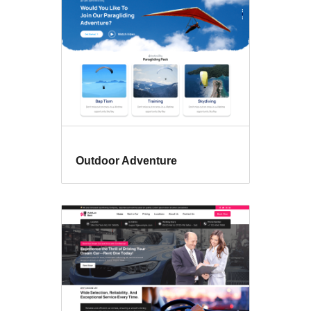
Outdoor Adventure