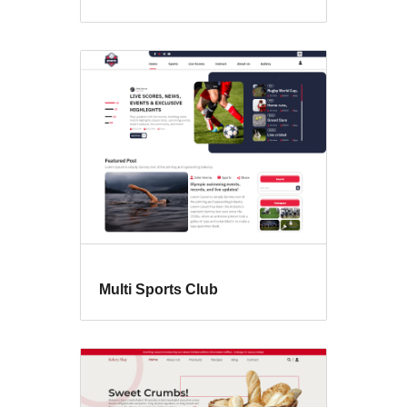
Multi Sports Club