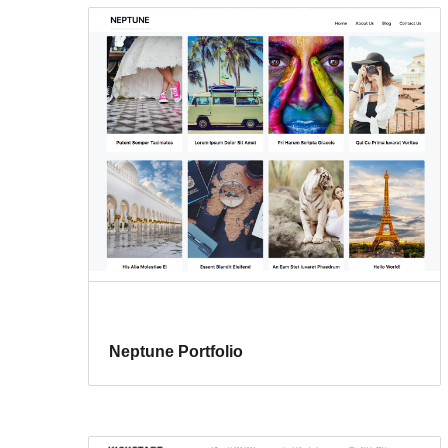
Neptune Portfolio