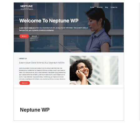
Neptune WP