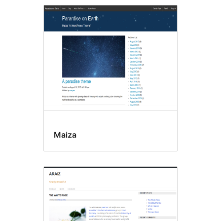
Maiza