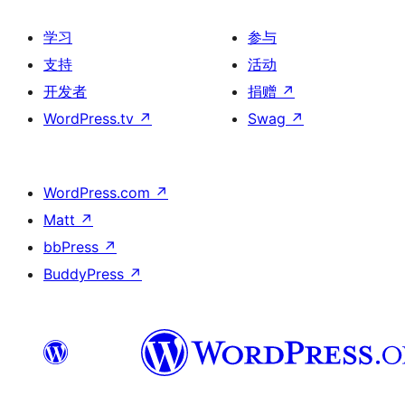
学习
参与
支持
活动
开发者
捐赠
↗
WordPress.tv
↗
Swag
↗
WordPress.com
↗
Matt
↗
bbPress
↗
BuddyPress
↗