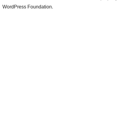
WordPress Foundation.