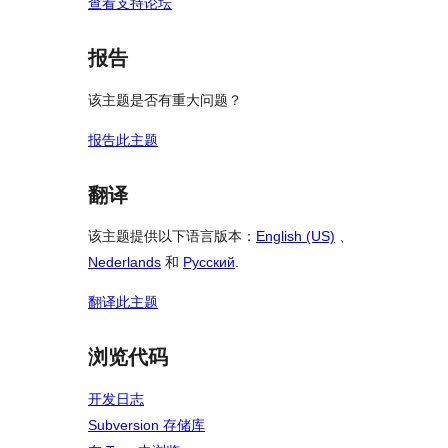
查看支持论坛
报告
该主题是否有重大问题？
报告此主题
翻译
该主题提供以下语言版本：
English (US)
、
Nederlands
和
Русский
.
翻译此主题
浏览代码
开发日志
Subversion 存储库