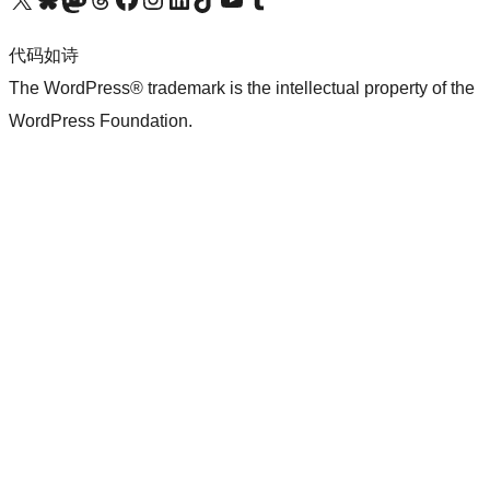
代码如诗
The WordPress® trademark is the intellectual property of the
WordPress Foundation.