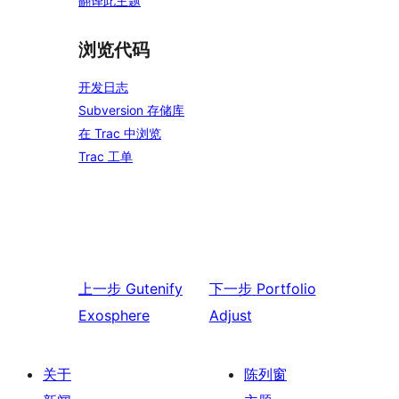
翻译此主题
浏览代码
开发日志
Subversion 存储库
在 Trac 中浏览
Trac 工单
上一步
Gutenify
下一步
Portfolio
Exosphere
Adjust
关于
陈列窗