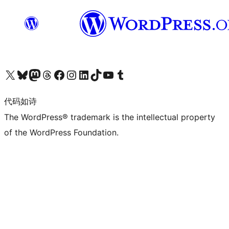
关注我们的 X（原 Twitter）账号
访问我们的 Bluesky 账号
关注我们的 Mastodon 账号
访问我们的 Threads 账号
访问我们的 Facebook 公共主页
关注我们的 Instagram 账号
关注我们的 LinkedIn 主页
访问我们的 TikTok 账号
访问我们的 YouTube 频道
访问我们的 Tumblr 账号
代码如诗
The WordPress® trademark is the intellectual property
of the WordPress Foundation.