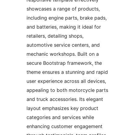
showcases a range of products,
including engine parts, brake pads,
and batteries, making it ideal for
retailers, detailing shops,
automotive service centers, and
mechanic workshops. Built on a
secure Bootstrap framework, the
theme ensures a stunning and rapid
user experience across all devices,
appealing to both motorcycle parts
and truck accessories. Its elegant
layout emphasizes key product
categories and services while
enhancing customer engagement