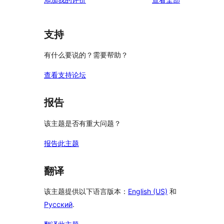
论
支持
有什么要说的？需要帮助？
查看支持论坛
报告
该主题是否有重大问题？
报告此主题
翻译
该主题提供以下语言版本：
English (US)
和
Русский
.