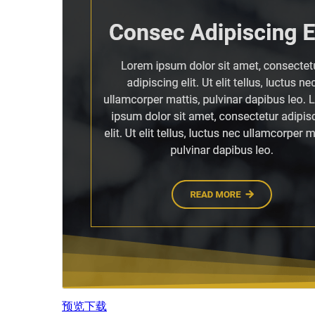
预览
下载