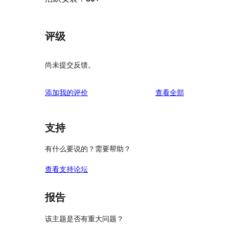
评级
尚未提交反馈。
评
添加我的评价
查看全部
论
支持
有什么要说的？需要帮助？
查看支持论坛
报告
该主题是否有重大问题？