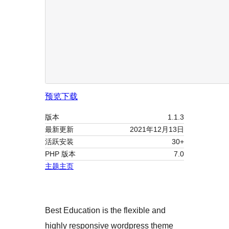
预览
下载
版本
1.1.3
最新更新
2021年12月13日
活跃安装
30+
PHP 版本
7.0
主题主页
Best Education is the flexible and
highly responsive wordpress theme