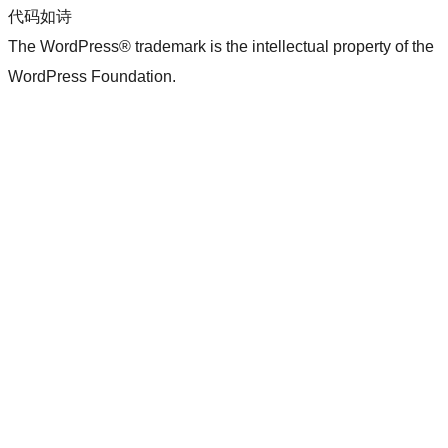
代码如诗
The WordPress® trademark is the intellectual property of the
WordPress Foundation.