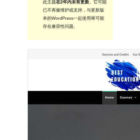
此主题
在2年内未有更新
。它可能
已不再被维护或支持，与更新版
本的WordPress一起使用将可能
存在兼容性问题。