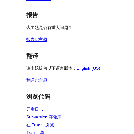
报告
该主题是否有重大问题？
报告此主题
翻译
该主题提供以下语言版本：
English (US)
.
翻译此主题
浏览代码
开发日志
Subversion 存储库
在 Trac 中浏览
Trac 工单