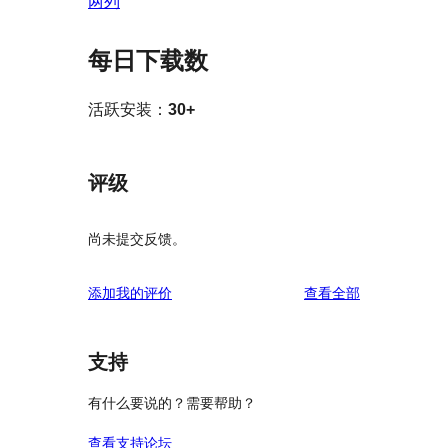
两列
每日下载数
活跃安装：
30+
评级
尚未提交反馈。
评
添加我的评价
查看全部
论
支持
有什么要说的？需要帮助？
查看支持论坛