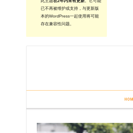
此主题
在2年内未有更新
。它可能
已不再被维护或支持，与更新版
本的WordPress一起使用将可能
存在兼容性问题。