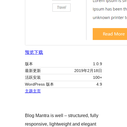
预览
下载
版本
1.0.9
最新更新
2019年2月18日
活跃安装
100+
WordPress 版本
4.9
主题主页
Blog Mantra is well – structured, fully
responsive, lightweight and elegant