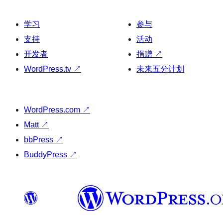
学习
参与
支持
活动
开发者
捐赠
↗
WordPress.tv
↗
未来五分计划
WordPress.com
↗
Matt
↗
bbPress
↗
BuddyPress
↗